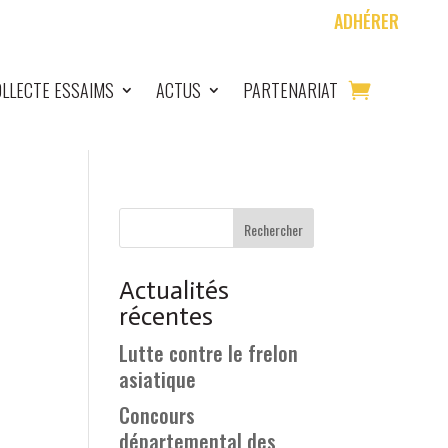
ADHÉRER
LLECTE ESSAIMS
ACTUS
PARTENARIAT
Rechercher
Actualités
récentes
Lutte contre le frelon
asiatique
Concours
départemental des