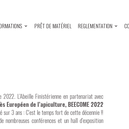
ORMATIONS
PRÊT DE MATÉRIEL
REGLEMENTATION
CO
 2022. L’Abeille Finistérienne en partenariat avec
ès Européen de l’apiculture, BEECOME 2022
 sur 3 ans : C’est le temps fort de cette décennie !!
de nombreuses conférences et un hall d’exposition