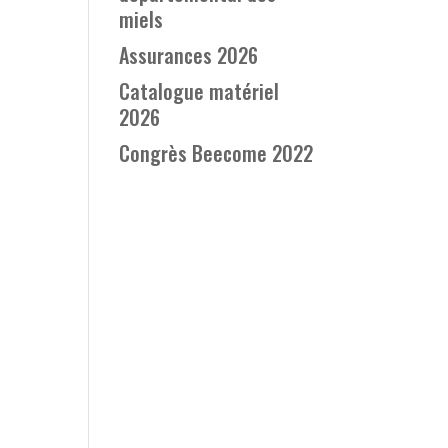
miels
Assurances 2026
Catalogue matériel
2026
Congrès Beecome 2022