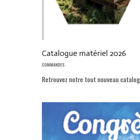
Catalogue matériel 2026
COMMANDES
Retrouvez notre tout nouveau catalogu