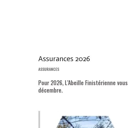
Assurances 2026
ASSURANCES
Pour 2026, L’Abeille Finistérienne vo
décembre.