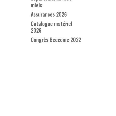
miels
Assurances 2026
Catalogue matériel
2026
Congrès Beecome 2022