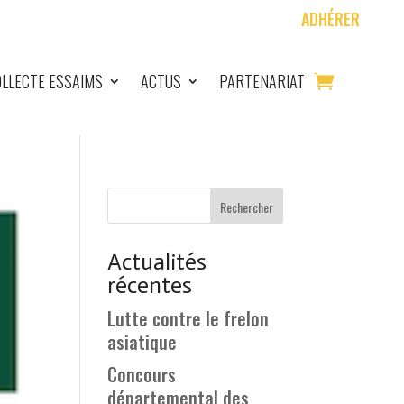
ADHÉRER
LLECTE ESSAIMS
ACTUS
PARTENARIAT
Rechercher
Actualités
récentes
Lutte contre le frelon
asiatique
Concours
départemental des