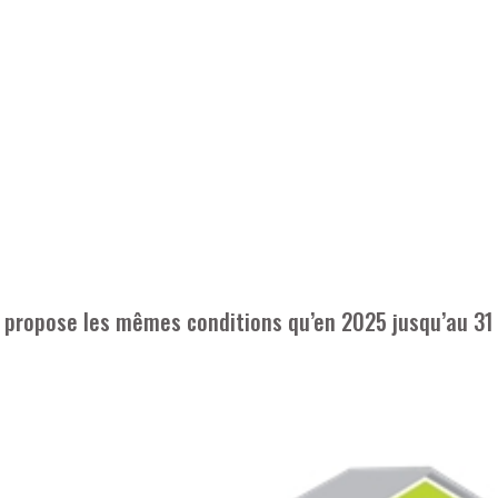
us propose les mêmes conditions qu’en 2025 jusqu’au 31