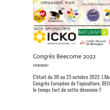
Congrès Beecome 2022
EVENEMENT
C’était du 20 au 23 octobre 2022. L’Ab
Congrès Européen de l’apiculture, BEE
le temps fort de cette décennie !!