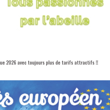
e 2026 avec toujours plus de tarifs attractifs !!