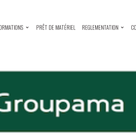
ORMATIONS
PRÊT DE MATÉRIEL
REGLEMENTATION
CO